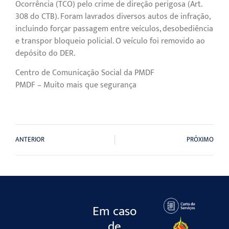
Ocorrência (TCO) pelo crime de direção perigosa (Art.
308 do CTB). Foram lavrados diversos autos de infração,
incluindo forçar passagem entre veículos, desobediência
e transpor bloqueio policial. O veículo foi removido ao
depósito do DER.
Centro de Comunicação Social da PMDF
PMDF – Muito mais que segurança
ANTERIOR
PRÓXIMO
Em caso
de