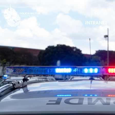
INTRANET