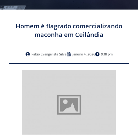
Homem é flagrado comercializando
maconha em Ceilândia
Fábio Evangelista Silva
janeiro 4, 2026
9:18 pm