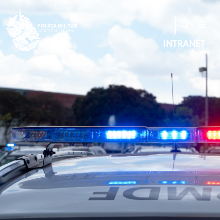
INTRANET