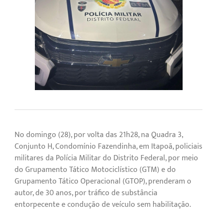
No domingo (28), por volta das 21h28, na Quadra 3,
Conjunto H, Condomínio Fazendinha, em Itapoã, policiais
militares da Polícia Militar do Distrito Federal, por meio
do Grupamento Tático Motociclístico (GTM) e do
Grupamento Tático Operacional (GTOP), prenderam o
autor, de 30 anos, por tráfico de substância
entorpecente e condução de veículo sem habilitação.