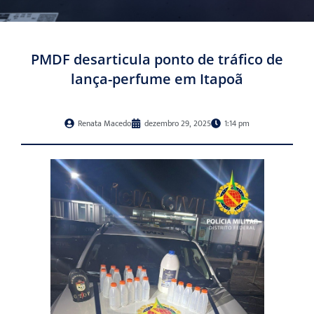
PMDF desarticula ponto de tráfico de
lança-perfume em Itapoã
Renata Macedo
dezembro 29, 2025
1:14 pm