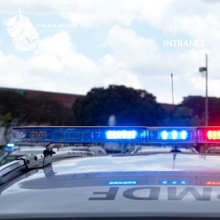
INTRANET