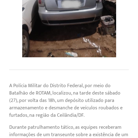
A Polícia Militar do Distrito Federal, por meio do
Batalhão de ROTAM, localizou, na tarde deste sábado
(27), por volta das 18h, um depósito utilizado para
armazenamento e desmanche de veículos roubados e
furtados, na região da Ceilândia/DF.
Durante patrulhamento tático, as equipes receberam
informações de um transeunte sobre a existência de um