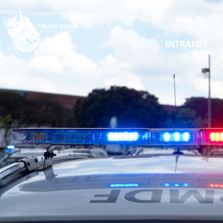
INTRANET