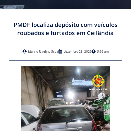
PMDF localiza depósito com veículos
roubados e furtados em Ceilândia
Márcio Rivelino Silva
dezembro 28, 2025
5:56 am