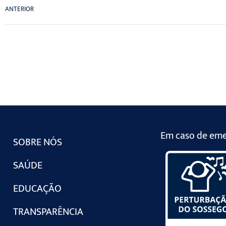
ANTERIOR
Em caso de emer
SOBRE NÓS
SAÚDE
EDUCAÇÃO
TRANSPARÊNCIA