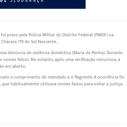
oi preso pela Polícia Militar do Distrito Federal (PMDF) na
 Chácara 119 do Sol Nascente.
ma denúncia de violência doméstica (Maria da Penha). Durante
o nomes falsos. No entanto, após uma verificação minuciosa, a
ão em aberto.
istrado o cumprimento do mandado e o flagrante. A ocorrência foi
, que habitualmente utilizava nomes falsos para evitar a justiça.