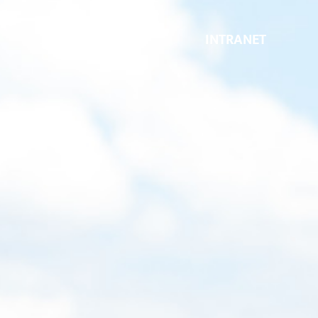
INTRANET