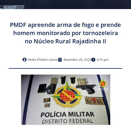
PMDF apreende arma de fogo e prende
homem monitorado por tornozeleira
no Núcleo Rural Rajadinha II
Pedro Pinheiro Júnior
dezembro 26, 2025
6:35 pm