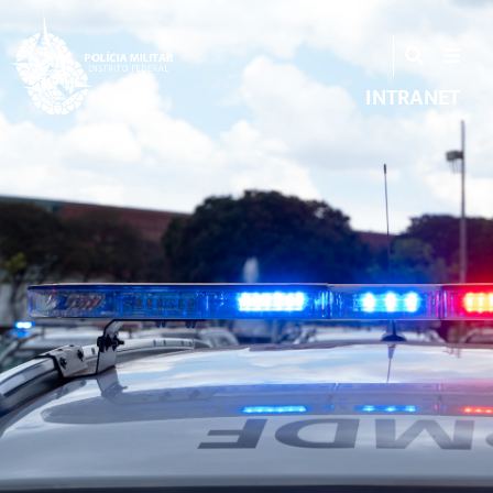
INTRANET