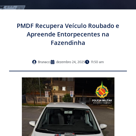
PMDF Recupera Veículo Roubado e
Apreende Entorpecentes na
Fazendinha
Brunacci
dezembro 24, 2025
11:50 am