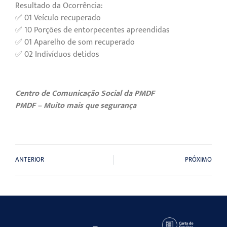
Resultado da Ocorrência:
✅ 01 Veículo recuperado
✅ 10 Porções de entorpecentes apreendidas
✅ 01 Aparelho de som recuperado
✅ 02 Indivíduos detidos
Centro de Comunicação Social da PMDF
PMDF – Muito mais que segurança
ANTERIOR
PRÓXIMO