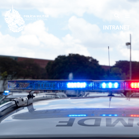
INTRANET