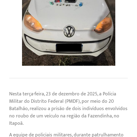
Nesta terça-feira, 23 de dezembro de 2025, a Polícia
Militar do Distrito Federal (PMDF), por meio do 20º
Batalhão, realizou a prisão de dois indivíduos envolvidos
no roubo de um veículo na região da Fazendinha, no
Itapoã.
A equipe de policiais militares, durante patrulhamento