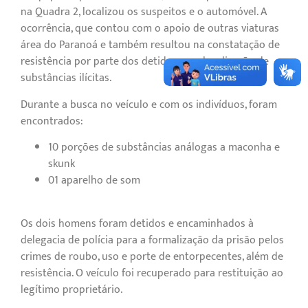
na Quadra 2, localizou os suspeitos e o automóvel. A
ocorrência, que contou com o apoio de outras viaturas
área do Paranoá e também resultou na constatação de
resistência por parte dos detidos e na localização de
substâncias ilícitas.
Durante a busca no veículo e com os indivíduos, foram
encontrados:
10 porções de substâncias análogas a maconha e
skunk
01 aparelho de som
Os dois homens foram detidos e encaminhados à
delegacia de polícia para a formalização da prisão pelos
crimes de roubo, uso e porte de entorpecentes, além de
resistência. O veículo foi recuperado para restituição ao
legítimo proprietário.