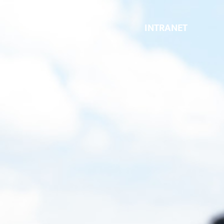
INTRANET