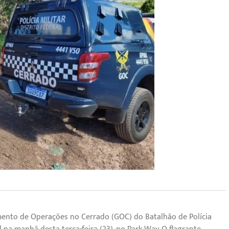
amento de Operações no Cerrado (GOC) do Batalhão de Polícia