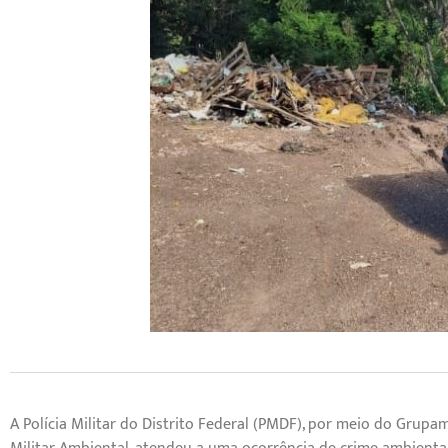
A Polícia Militar do Distrito Federal (PMDF), por meio do Grup