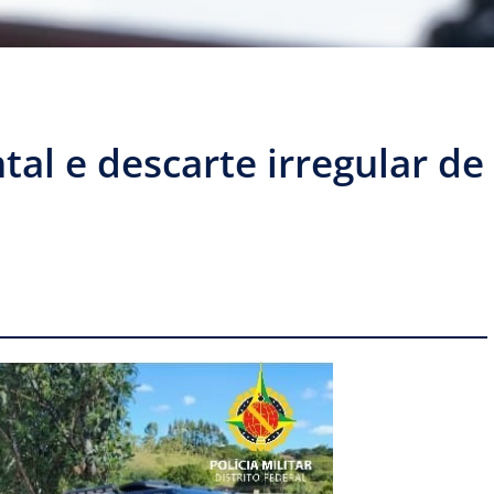
al e descarte irregular de