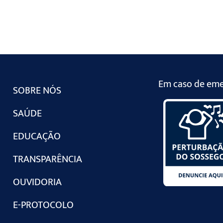
Em caso de emer
SOBRE NÓS
SAÚDE
EDUCAÇÃO
TRANSPARÊNCIA
OUVIDORIA
E-PROTOCOLO