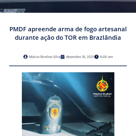
PMDF apreende arma de fogo artesanal
durante ação do TOR em Brazlândia
Márcio Rivelino Silva
dezembro 16, 2025
6:00 am