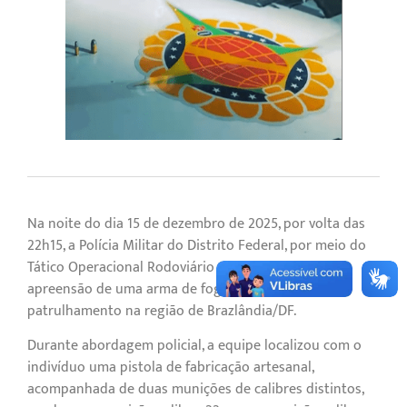
Na noite do dia 15 de dezembro de 2025, por volta das
22h15, a Polícia Militar do Distrito Federal, por meio do
Tático Operacional Rodoviário (TOR), realizou a
apreensão de uma arma de fogo durante
patrulhamento na região de Brazlândia/DF.
Durante abordagem policial, a equipe localizou com o
indivíduo uma pistola de fabricação artesanal,
acompanhada de duas munições de calibres distintos,