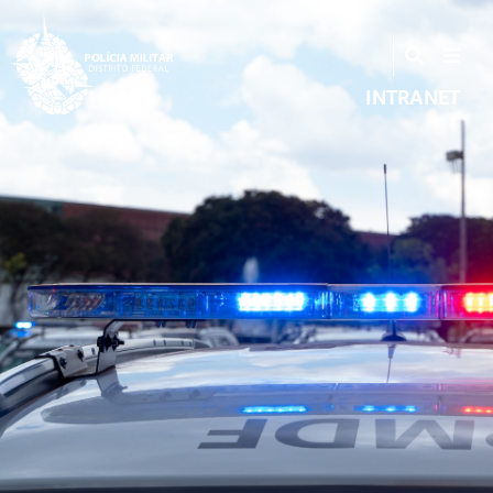
INTRANET