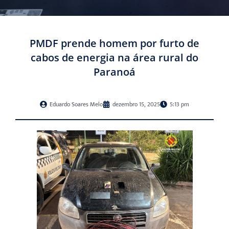
PMDF prende homem por furto de
cabos de energia na área rural do
Paranoá
Eduardo Soares Melo
dezembro 15, 2025
5:13 pm