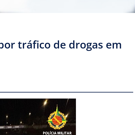
por tráfico de drogas em