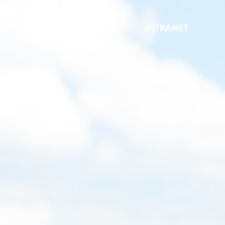
INTRANET