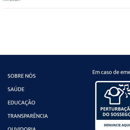
Em caso de emer
SOBRE NÓS
SAÚDE
EDUCAÇÃO
TRANSPARÊNCIA
OUVIDORIA