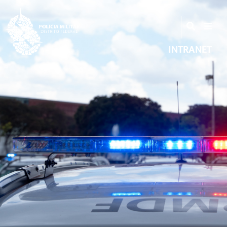
INTRANET