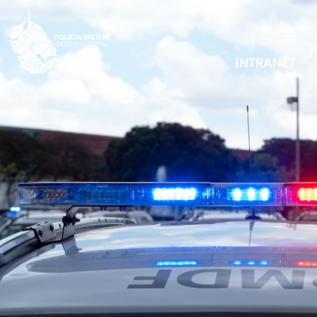
INTRANET