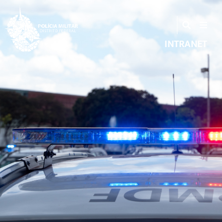
INTRANET