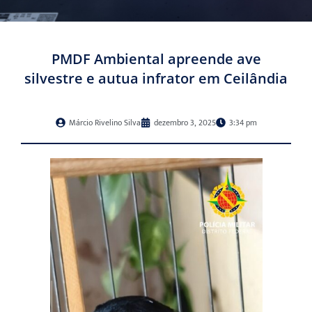
PMDF Ambiental apreende ave
silvestre e autua infrator em Ceilândia
Márcio Rivelino Silva
dezembro 3, 2025
3:34 pm