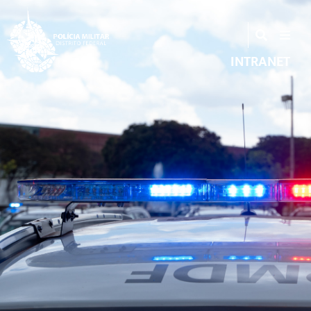
INTRANET