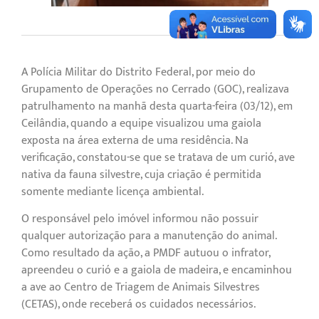
A Polícia Militar do Distrito Federal, por meio do
Grupamento de Operações no Cerrado (GOC), realizava
patrulhamento na manhã desta quarta-feira (03/12), em
Ceilândia, quando a equipe visualizou uma gaiola
exposta na área externa de uma residência. Na
verificação, constatou-se que se tratava de um curió, ave
nativa da fauna silvestre, cuja criação é permitida
somente mediante licença ambiental.
O responsável pelo imóvel informou não possuir
qualquer autorização para a manutenção do animal.
Como resultado da ação, a PMDF autuou o infrator,
apreendeu o curió e a gaiola de madeira, e encaminhou
a ave ao Centro de Triagem de Animais Silvestres
(CETAS), onde receberá os cuidados necessários.