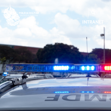
INTRANET