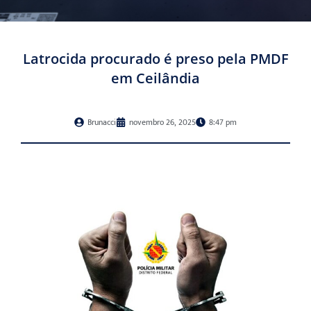
Latrocida procurado é preso pela PMDF
em Ceilândia
Brunacci
novembro 26, 2025
8:47 pm