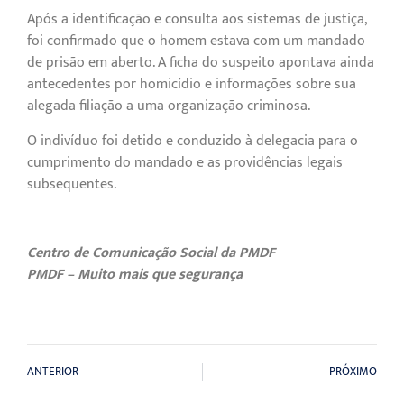
Após a identificação e consulta aos sistemas de justiça,
foi confirmado que o homem estava com um mandado
de prisão em aberto. A ficha do suspeito apontava ainda
antecedentes por homicídio e informações sobre sua
alegada filiação a uma organização criminosa.
O indivíduo foi detido e conduzido à delegacia para o
cumprimento do mandado e as providências legais
subsequentes.
Centro de Comunicação Social da PMDF
PMDF – Muito mais que segurança
ANTERIOR
PRÓXIMO