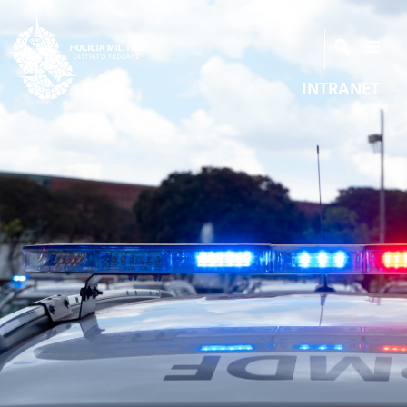
INTRANET