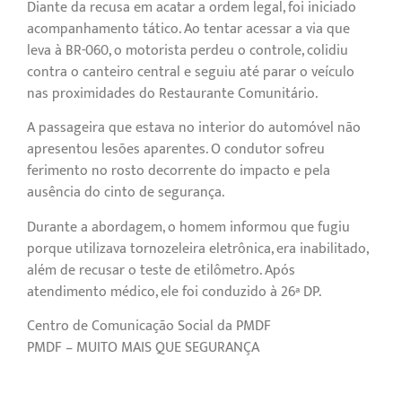
Diante da recusa em acatar a ordem legal, foi iniciado
acompanhamento tático. Ao tentar acessar a via que
leva à BR-060, o motorista perdeu o controle, colidiu
contra o canteiro central e seguiu até parar o veículo
nas proximidades do Restaurante Comunitário.
A passageira que estava no interior do automóvel não
apresentou lesões aparentes. O condutor sofreu
ferimento no rosto decorrente do impacto e pela
ausência do cinto de segurança.
Durante a abordagem, o homem informou que fugiu
porque utilizava tornozeleira eletrônica, era inabilitado,
além de recusar o teste de etilômetro. Após
atendimento médico, ele foi conduzido à 26ª DP.
Centro de Comunicação Social da PMDF
PMDF – MUITO MAIS QUE SEGURANÇA