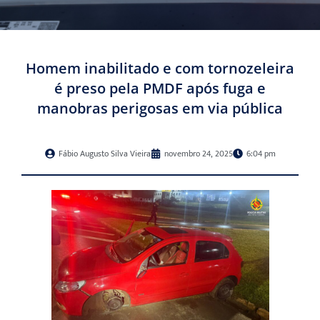
Homem inabilitado e com tornozeleira
é preso pela PMDF após fuga e
manobras perigosas em via pública
Fábio Augusto Silva Vieira
novembro 24, 2025
6:04 pm