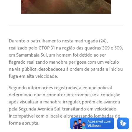
Durante o patrulhamento nesta madrugada (24),
realizado pelo GTOP 31 na região das quadras 309 e 509,
em Samambaia Sul, um homem foi detido ao ser
flagrado realizando manobra perigosa com um veículo
na via pública, desobedeceu à ordem de parada e iniciou
fuga em alta velocidade.
Segundo informações registradas, a equipe policial
determinou que o condutor interrompesse a condução
após visualizar a manobra irregular, porém ele avançou
pela Segunda Avenida Sul, transitando em velocidade
incompatível com o local e ultrapassando lombadas de
forma abrupta.