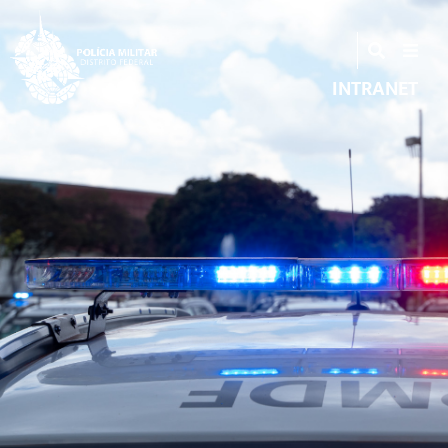
INTRANET