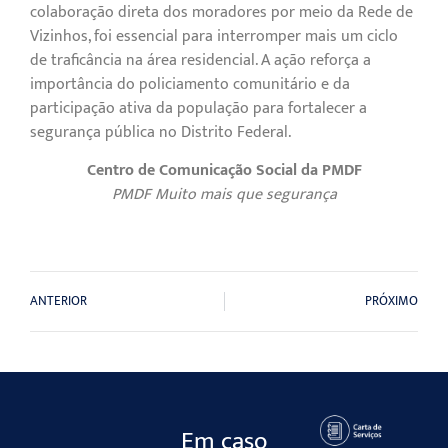
colaboração direta dos moradores por meio da Rede de
Vizinhos, foi essencial para interromper mais um ciclo
de traficância na área residencial. A ação reforça a
importância do policiamento comunitário e da
participação ativa da população para fortalecer a
segurança pública no Distrito Federal.
Centro de Comunicação Social da PMDF
PMDF Muito mais que segurança
ANTERIOR
PRÓXIMO
Em caso