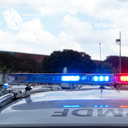
INTRANET