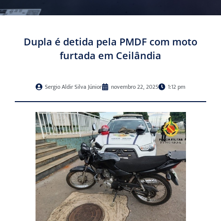
Dupla é detida pela PMDF com moto
furtada em Ceilândia
Sergio Aldir Silva Júnior
novembro 22, 2025
1:12 pm