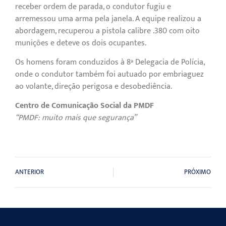
receber ordem de parada, o condutor fugiu e
arremessou uma arma pela janela. A equipe realizou a
abordagem, recuperou a pistola calibre .380 com oito
munições e deteve os dois ocupantes.
Os homens foram conduzidos à 8ª Delegacia de Polícia,
onde o condutor também foi autuado por embriaguez
ao volante, direção perigosa e desobediência.
Centro de Comunicação Social da PMDF
“PMDF: muito mais que segurança”
ANTERIOR
PRÓXIMO