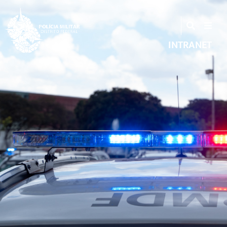
INTRANET