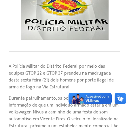
A Polícia Militar do Distrito Federal, por meio das
equipes GTOP 22 e GTOP 37, prendeu na madrugada
desta sexta-feira (21) dois homens por porte ilegal de
arma de fogo na Via Estrutural.
Durante patrulhamento, os policiais receberam
informação de que um indivíduo armado estaria em um
Volkswagen Nivus a caminho de uma festa de som
automotivo em Vicente Pires. O veículo foi localizado na
Estrutural, próximo a um estabelecimento comercial. Ao