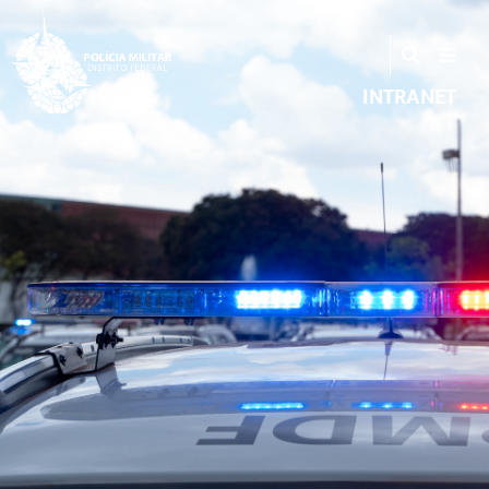
INTRANET