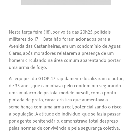
Nesta terça-feira (18), por volta das 20h25, policiais
militares do 17º Batalhão foram acionados para a
Avenida das Castanheiras, em um condomínio de Águas
Claras, após moradores relatarem a presença de um
homem circulando na área comum aparentando portar
uma arma de fogo.
As equipes do GTOP 47 rapidamente localizaram o autor,
de 33 anos, que caminhava pelo condomínio segurando
um simulacro de pistola, modelo airsoft, com a ponta
pintada de preto, característica que aumentava a
semelhança com uma arma real, potencializando o risco
à população. A atitude do indivíduo, que se fazia passar
por agente penitenciário, demonstrava total desprezo
pelas normas de convivência e pela segurança coletiva,