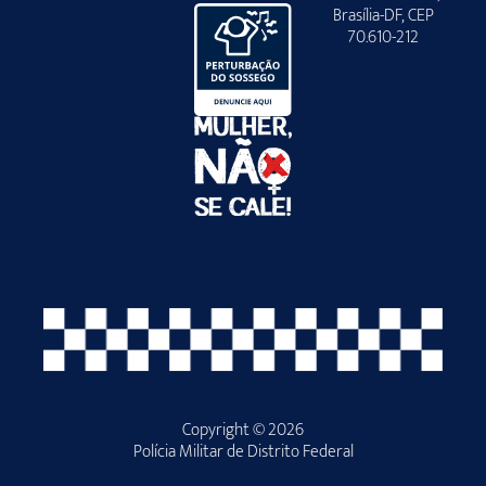
Brasília-DF, CEP
70.610-212
Copyright © 2026
Polícia Militar de Distrito Federal