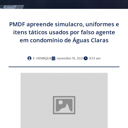
PMDF apreende simulacro, uniformes e
itens táticos usados por falso agente
em condomínio de Águas Claras
E. HENRIQUE
novembro 19, 2025
9:53 am