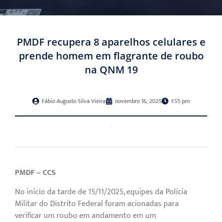
PMDF recupera 8 aparelhos celulares e
prende homem em flagrante de roubo
na QNM 19
Fábio Augusto Silva Vieira
novembro 16, 2025
1:55 pm
PMDF – CCS
No início da tarde de 15/11/2025, equipes da Polícia
Militar do Distrito Federal foram acionadas para
verificar um roubo em andamento em um