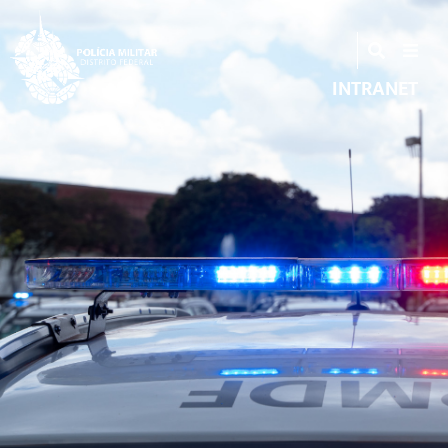
INTRANET