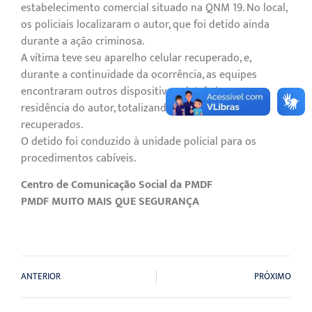
estabelecimento comercial situado na QNM 19. No local,
os policiais localizaram o autor, que foi detido ainda
durante a ação criminosa.
A vítima teve seu aparelho celular recuperado, e,
durante a continuidade da ocorrência, as equipes
encontraram outros dispositivos eletrônicos na
residência do autor, totalizando oito celulares
recuperados.
O detido foi conduzido à unidade policial para os
procedimentos cabíveis.
Centro de Comunicação Social da PMDF
PMDF MUITO MAIS QUE SEGURANÇA
ANTERIOR
PRÓXIMO