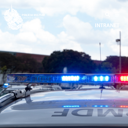
INTRANET