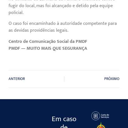
fugir do local, mas foi alcançado e detido pela equipe
policial.
O caso foi encaminhado à autoridade competente para
as devidas providências legais.
Centro de Comunicação Social da PMDF
PMDF — MUITO MAIS QUE SEGURANÇA
ANTERIOR
PRÓXIMO
Em caso
de