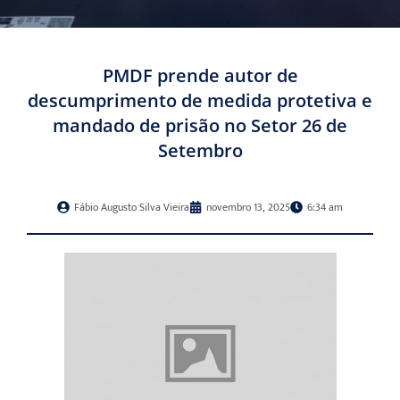
PMDF prende autor de
descumprimento de medida protetiva e
mandado de prisão no Setor 26 de
Setembro
Fábio Augusto Silva Vieira
novembro 13, 2025
6:34 am