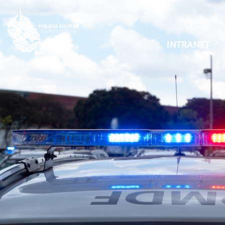
INTRANET