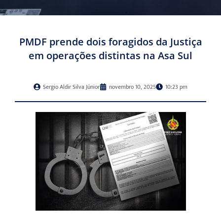
PMDF prende dois foragidos da Justiça
em operações distintas na Asa Sul
Sergio Aldir Silva Júnior
novembro 10, 2025
10:23 pm