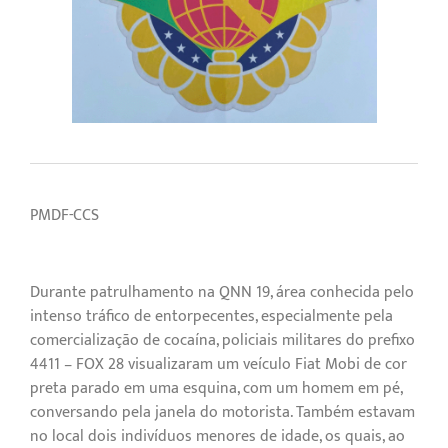
PMDF-CCS
Durante patrulhamento na QNN 19, área conhecida pelo
intenso tráfico de entorpecentes, especialmente pela
comercialização de cocaína, policiais militares do prefixo
4411 – FOX 28 visualizaram um veículo Fiat Mobi de cor
preta parado em uma esquina, com um homem em pé,
conversando pela janela do motorista. Também estavam
no local dois indivíduos menores de idade, os quais, ao