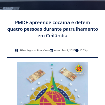
PMDF apreende cocaína e detém
quatro pessoas durante patrulhamento
em Ceilândia
Fábio Augusto Silva Vieira
novembro 8, 2025
10:53 pm