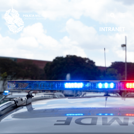
INTRANET