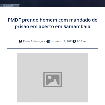
PMDF prende homem com mandado de
prisão em aberto em Samambaia
Pedro Pinheiro Júnior
novembro 8, 2025
8:28 am