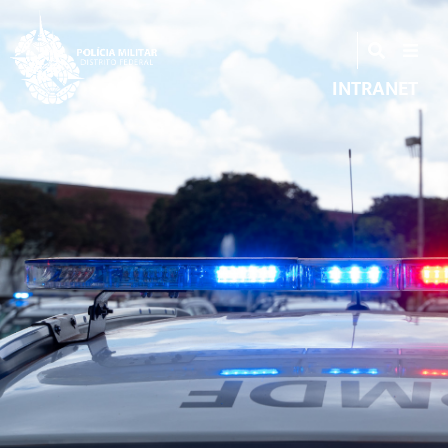
INTRANET