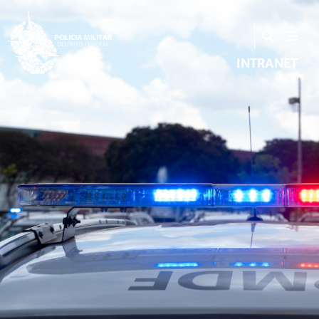
INTRANET