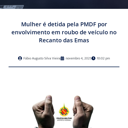
Mulher é detida pela PMDF por
envolvimento em roubo de veículo no
Recanto das Emas
Fábio Augusto Silva Vieira
novembro 4, 2025
10:02 pm