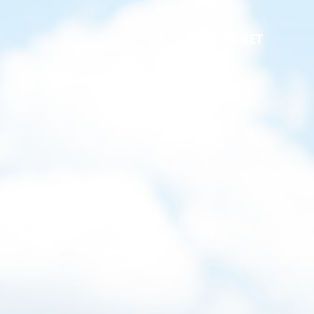
INTRANET