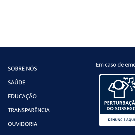
Em caso de emer
SOBRE NÓS
SAÚDE
EDUCAÇÃO
TRANSPARÊNCIA
OUVIDORIA