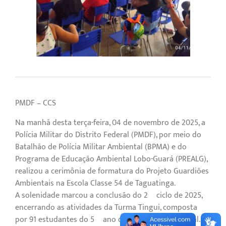
PMDF – CCS
Na manhã desta terça-feira, 04 de novembro de 2025, a
Polícia Militar do Distrito Federal (PMDF), por meio do
Batalhão de Polícia Militar Ambiental (BPMA) e do
Programa de Educação Ambiental Lobo-Guará (PREALG),
realizou a cerimônia de formatura do Projeto Guardiões
Ambientais na Escola Classe 54 de Taguatinga.
A solenidade marcou a conclusão do 2º ciclo de 2025,
encerrando as atividades da Turma Tingui, composta
por 91 estudantes do 5º ano do ensino fundamental.