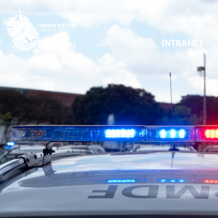
INTRANET