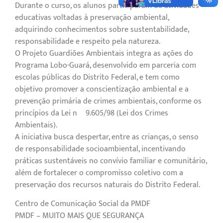
Durante o curso, os alunos participaram de atividades
educativas voltadas à preservação ambiental,
adquirindo conhecimentos sobre sustentabilidade,
responsabilidade e respeito pela natureza.
O Projeto Guardiões Ambientais integra as ações do
Programa Lobo-Guará, desenvolvido em parceria com
escolas públicas do Distrito Federal, e tem como
objetivo promover a conscientização ambiental e a
prevenção primária de crimes ambientais, conforme os
princípios da Lei nº 9.605/98 (Lei dos Crimes
Ambientais).
A iniciativa busca despertar, entre as crianças, o senso
de responsabilidade socioambiental, incentivando
práticas sustentáveis no convívio familiar e comunitário,
além de fortalecer o compromisso coletivo com a
preservação dos recursos naturais do Distrito Federal.
Centro de Comunicação Social da PMDF
PMDF – MUITO MAIS QUE SEGURANÇA