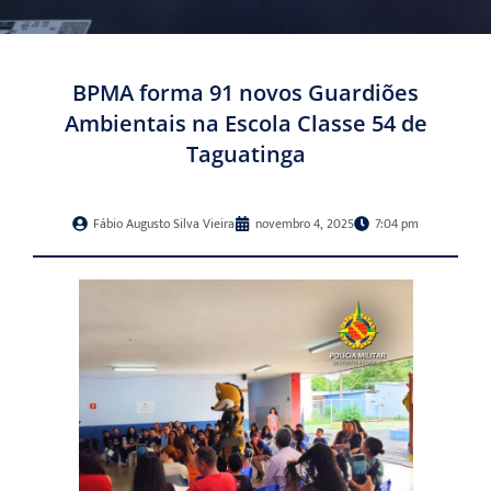
BPMA forma 91 novos Guardiões
Ambientais na Escola Classe 54 de
Taguatinga
Fábio Augusto Silva Vieira
novembro 4, 2025
7:04 pm