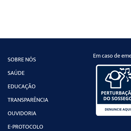
Em caso de emer
SOBRE NÓS
SAÚDE
EDUCAÇÃO
TRANSPARÊNCIA
OUVIDORIA
E-PROTOCOLO