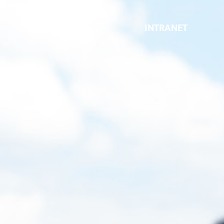
INTRANET