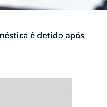
méstica é detido após