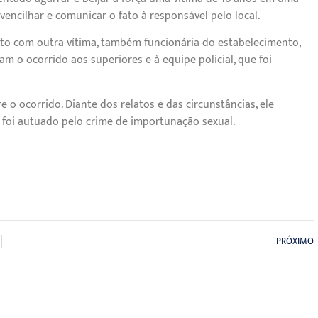
encilhar e comunicar o fato à responsável pelo local.
to com outra vítima, também funcionária do estabelecimento,
am o ocorrido aos superiores e à equipe policial, que foi
 o ocorrido. Diante dos relatos e das circunstâncias, ele
e foi autuado pelo crime de importunação sexual.
PRÓXIMO