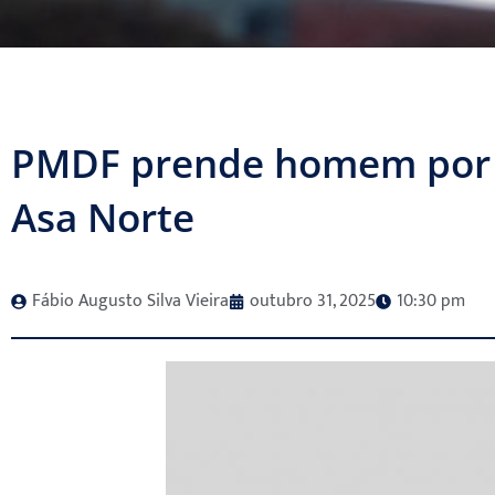
PMDF prende homem por 
Asa Norte
Fábio Augusto Silva Vieira
outubro 31, 2025
10:30 pm