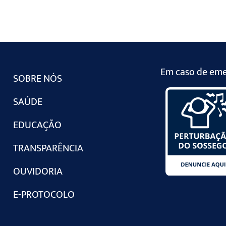
Em caso de emer
SOBRE NÓS
SAÚDE
EDUCAÇÃO
TRANSPARÊNCIA
OUVIDORIA
E-PROTOCOLO