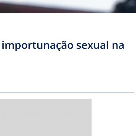
importunação sexual na