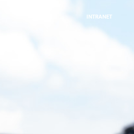
INTRANET