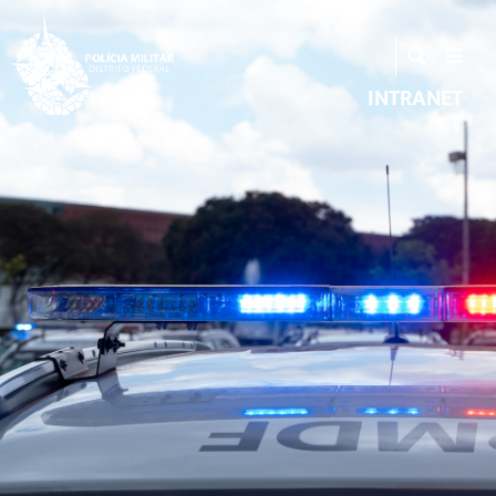
INTRANET