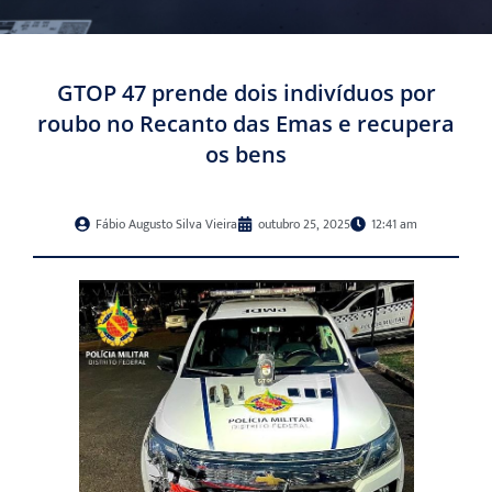
GTOP 47 prende dois indivíduos por
roubo no Recanto das Emas e recupera
os bens
Fábio Augusto Silva Vieira
outubro 25, 2025
12:41 am