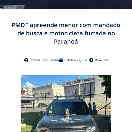
PMDF apreende menor com mandado
de busca e motocicleta furtada no
Paranoá
Romeu Pires Pereira
outubro 22, 2025
10:42 pm