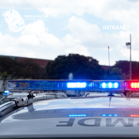
INTRANET