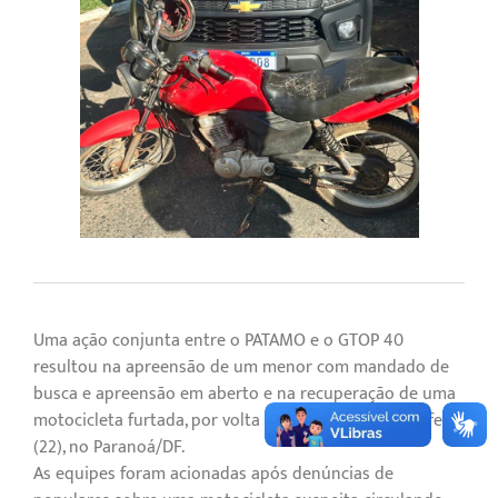
Uma ação conjunta entre o PATAMO e o GTOP 40
resultou na apreensão de um menor com mandado de
busca e apreensão em aberto e na recuperação de uma
motocicleta furtada, por volta das 15h desta quarta-feira
(22), no Paranoá/DF.
As equipes foram acionadas após denúncias de