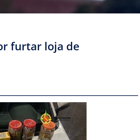
 furtar loja de