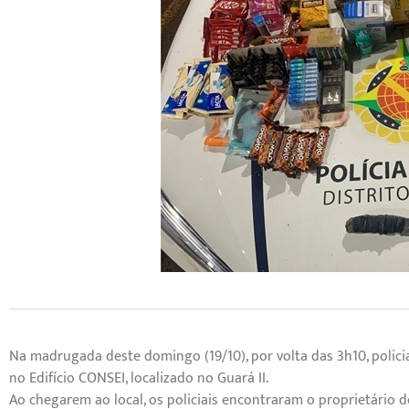
Na madrugada deste domingo (19/10), por volta das 3h10, polici
no Edifício CONSEI, localizado no Guará II.
Ao chegarem ao local, os policiais encontraram o proprietário d