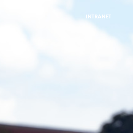
INTRANET