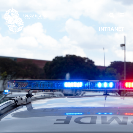
INTRANET