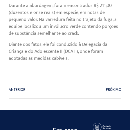
Durante a abordagem, foram encontrados R$ 211,00
(duzentos e onze reais) em espécie, em notas de
pequeno valor. Na varredura feita no trajeto da fuga, a
equipe localizou um invólucro verde contendo porções
de substância semelhante ao crack.
Diante dos fatos, ele foi conduzido à Delegacia da
Criança e do Adolescente II (DCA II), onde foram
adotadas as medidas cabíveis.
ANTERIOR
PRÓXIMO