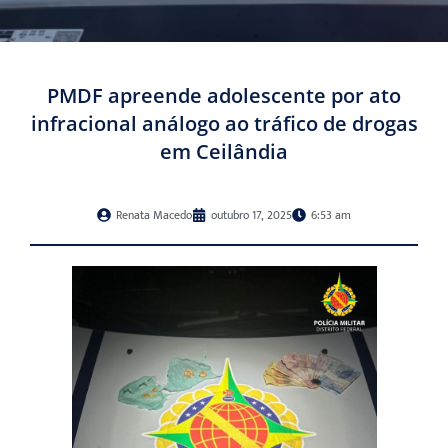
PMDF apreende adolescente por ato
infracional análogo ao tráfico de drogas
em Ceilândia
Renata Macedo
outubro 17, 2025
6:53 am