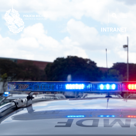
INTRANET