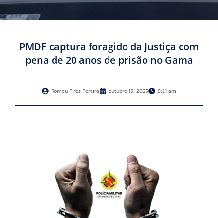
PMDF captura foragido da Justiça com
pena de 20 anos de prisão no Gama
Romeu Pires Pereira
outubro 15, 2025
5:21 am