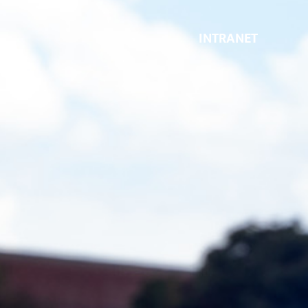
INTRANET