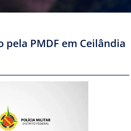
so pela PMDF em Ceilândia