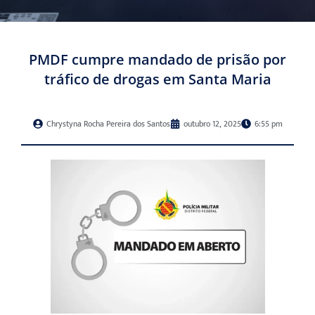
PMDF cumpre mandado de prisão por
tráfico de drogas em Santa Maria
Chrystyna Rocha Pereira dos Santos
outubro 12, 2025
6:55 pm