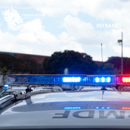
INTRANET