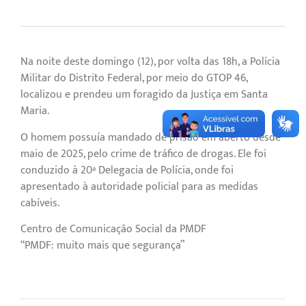
Na noite deste domingo (12), por volta das 18h, a Polícia
Militar do Distrito Federal, por meio do GTOP 46,
localizou e prendeu um foragido da Justiça em Santa
Maria.
O homem possuía mandado de prisão em aberto desde
maio de 2025, pelo crime de tráfico de drogas. Ele foi
conduzido à 20ª Delegacia de Polícia, onde foi
apresentado à autoridade policial para as medidas
cabíveis.
Centro de Comunicação Social da PMDF
“PMDF: muito mais que segurança”