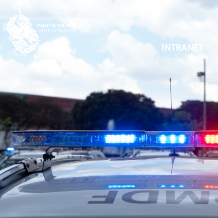
INTRANET