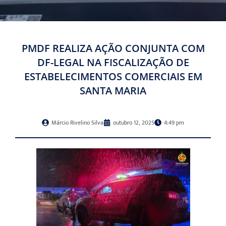
PMDF REALIZA AÇÃO CONJUNTA COM
DF-LEGAL NA FISCALIZAÇÃO DE
ESTABELECIMENTOS COMERCIAIS EM
SANTA MARIA
Márcio Rivelino Silva
outubro 12, 2025
4:49 pm