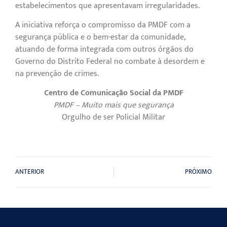
estabelecimentos que apresentavam irregularidades.
A iniciativa reforça o compromisso da PMDF com a
segurança pública e o bem-estar da comunidade,
atuando de forma integrada com outros órgãos do
Governo do Distrito Federal no combate à desordem e
na prevenção de crimes.
Centro de Comunicação Social da PMDF
PMDF – Muito mais que segurança
Orgulho de ser Policial Militar
ANTERIOR
PRÓXIMO