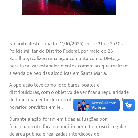
Na noite deste sábado (11/10/2025), entre 21h e 2h30, a
Polícia Militar do Distrito Federal, por meio do 26º
Batalhão, realizou uma ação conjunta com o DF-Legal
para fiscalizar estabelecimentos comerciais que realizam
a venda de bebidas alcoólicas em Santa Maria.
A operação teve como foco bares, boates e
distribuidoras, com o objetivo de verificar a regularidade
do funcionamento, documentação e o cumprimento dos
horários previstos em lei.
Durante a ação, foram emitidas autuações por
funcionamento fora do horário permitido, uso irregular
de área pública e realizadas interdições de