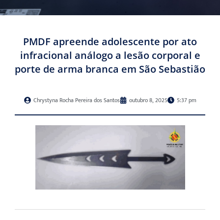
PMDF apreende adolescente por ato
infracional análogo a lesão corporal e
porte de arma branca em São Sebastião
Chrystyna Rocha Pereira dos Santos
outubro 8, 2025
5:37 pm