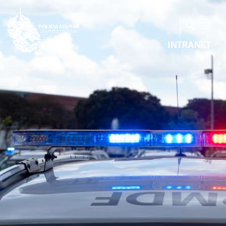
INTRANET