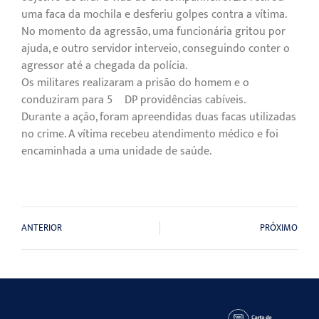
uma faca da mochila e desferiu golpes contra a vítima.
No momento da agressão, uma funcionária gritou por
ajuda, e outro servidor interveio, conseguindo conter o
agressor até a chegada da polícia.
Os militares realizaram a prisão do homem e o
conduziram para 5º DP providências cabíveis.
Durante a ação, foram apreendidas duas facas utilizadas
no crime. A vítima recebeu atendimento médico e foi
encaminhada a uma unidade de saúde.
ANTERIOR
PRÓXIMO