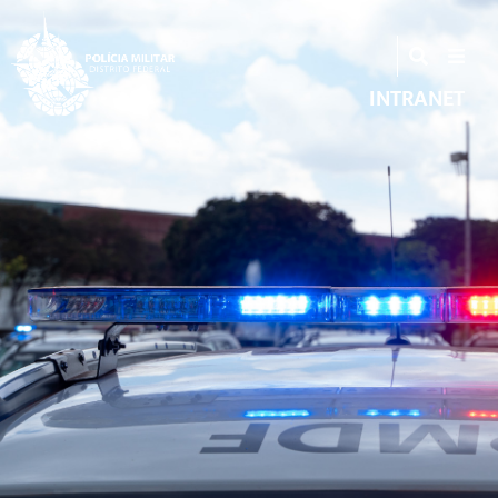
INTRANET