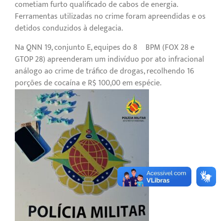
cometiam furto qualificado de cabos de energia.
Ferramentas utilizadas no crime foram apreendidas e os
detidos conduzidos à delegacia.
Na QNN 19, conjunto E, equipes do 8º BPM (FOX 28 e
GTOP 28) apreenderam um indivíduo por ato infracional
análogo ao crime de tráfico de drogas, recolhendo 16
porções de cocaína e R$ 100,00 em espécie.