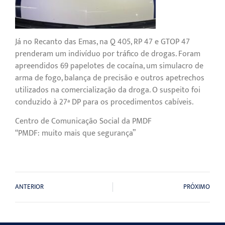
Já no Recanto das Emas, na Q 405, RP 47 e GTOP 47
prenderam um indivíduo por tráfico de drogas. Foram
apreendidos 69 papelotes de cocaína, um simulacro de
arma de fogo, balança de precisão e outros apetrechos
utilizados na comercialização da droga. O suspeito foi
conduzido à 27ª DP para os procedimentos cabíveis.
Centro de Comunicação Social da PMDF
“PMDF: muito mais que segurança”
ANTERIOR
PRÓXIMO