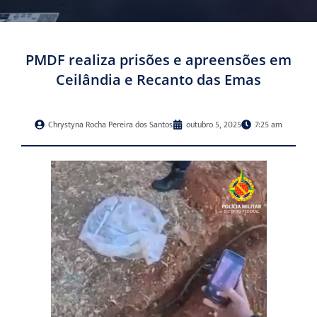
PMDF realiza prisões e apreensões em
Ceilândia e Recanto das Emas
Chrystyna Rocha Pereira dos Santos
outubro 5, 2025
7:25 am