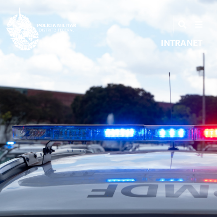
INTRANET