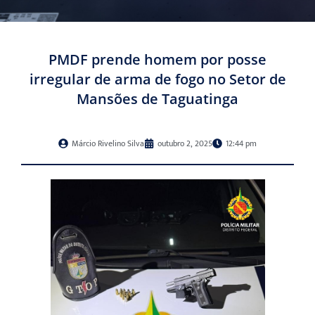
PMDF prende homem por posse
irregular de arma de fogo no Setor de
Mansões de Taguatinga
Márcio Rivelino Silva
outubro 2, 2025
12:44 pm