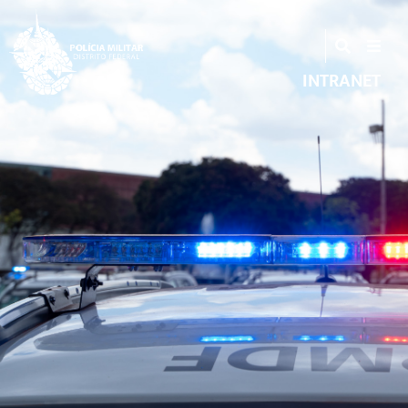
INTRANET