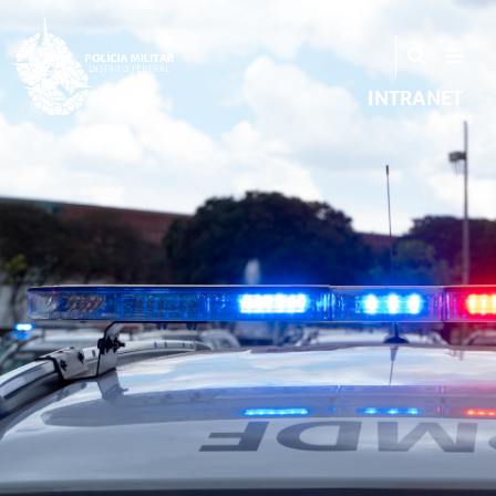
INTRANET