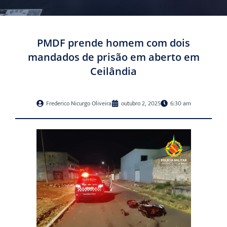
PMDF prende homem com dois
mandados de prisão em aberto em
Ceilândia
Frederico Nicurgo Oliveira
outubro 2, 2025
6:30 am