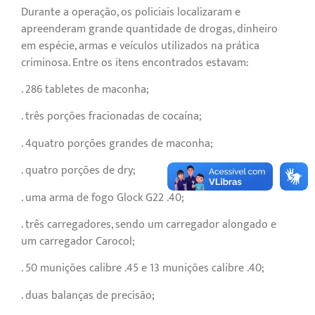
Durante a operação, os policiais localizaram e
apreenderam grande quantidade de drogas, dinheiro
em espécie, armas e veículos utilizados na prática
criminosa. Entre os itens encontrados estavam:
. 286 tabletes de maconha;
. três porções fracionadas de cocaína;
. 4quatro porções grandes de maconha;
. quatro porções de dry;
. uma arma de fogo Glock G22 .40;
. três carregadores, sendo um carregador alongado e
um carregador Carocol;
. 50 munições calibre .45 e 13 munições calibre .40;
. duas balanças de precisão;