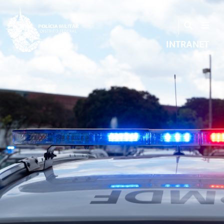
INTRANET