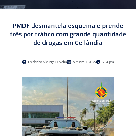
PMDF desmantela esquema e prende
três por tráfico com grande quantidade
de drogas em Ceilândia
Frederico Nicurgo Oliveira
outubro 1, 2025
6:54 pm