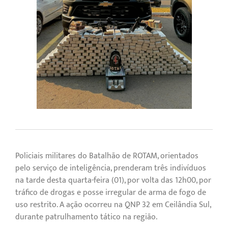
Policiais militares do Batalhão de ROTAM, orientados
pelo serviço de inteligência, prenderam três indivíduos
na tarde desta quarta-feira (01), por volta das 12h00, por
tráfico de drogas e posse irregular de arma de fogo de
uso restrito. A ação ocorreu na QNP 32 em Ceilândia Sul,
durante patrulhamento tático na região.