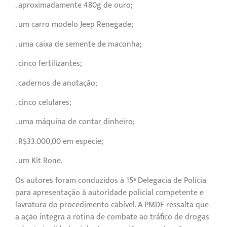
. aproximadamente 480g de ouro;
. um carro modelo Jeep Renegade;
. uma caixa de semente de maconha;
. cinco fertilizantes;
. cadernos de anotação;
. cinco celulares;
. uma máquina de contar dinheiro;
. R$33.000,00 em espécie;
. um Kit Rone.
Os autores foram conduzidos à 15ª Delegacia de Polícia
para apresentação à autoridade policial competente e
lavratura do procedimento cabível. A PMDF ressalta que
a ação integra a rotina de combate ao tráfico de drogas