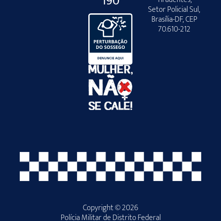
190
Setor Policial Sul,
Brasília-DF, CEP
70.610-212
Copyright © 2026
Polícia Militar de Distrito Federal