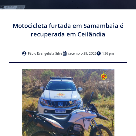
Motocicleta furtada em Samambaia é
recuperada em Ceilândia
Fábio Evangelista Silva
setembro 29, 2025
1:36 pm