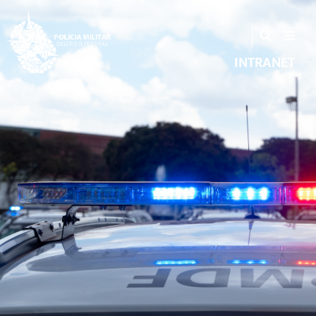
INTRANET