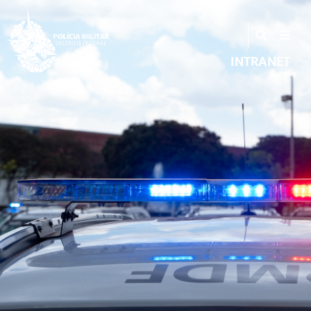
INTRANET