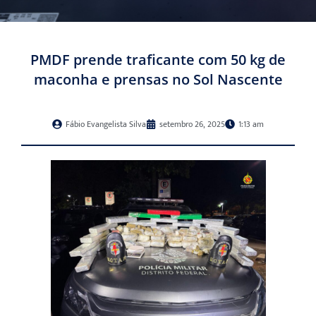
PMDF prende traficante com 50 kg de
maconha e prensas no Sol Nascente
Fábio Evangelista Silva
setembro 26, 2025
1:13 am