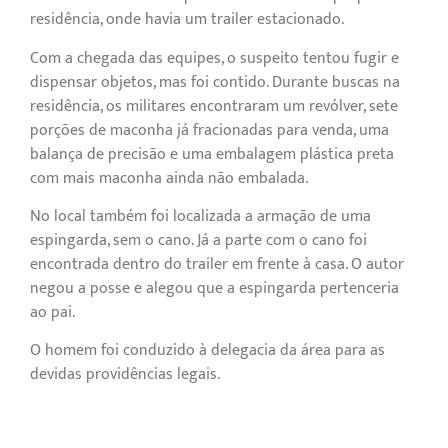
residência, onde havia um trailer estacionado.
Com a chegada das equipes, o suspeito tentou fugir e
dispensar objetos, mas foi contido. Durante buscas na
residência, os militares encontraram um revólver, sete
porções de maconha já fracionadas para venda, uma
balança de precisão e uma embalagem plástica preta
com mais maconha ainda não embalada.
No local também foi localizada a armação de uma
espingarda, sem o cano. Já a parte com o cano foi
encontrada dentro do trailer em frente à casa. O autor
negou a posse e alegou que a espingarda pertenceria
ao pai.
O homem foi conduzido à delegacia da área para as
devidas providências legais.