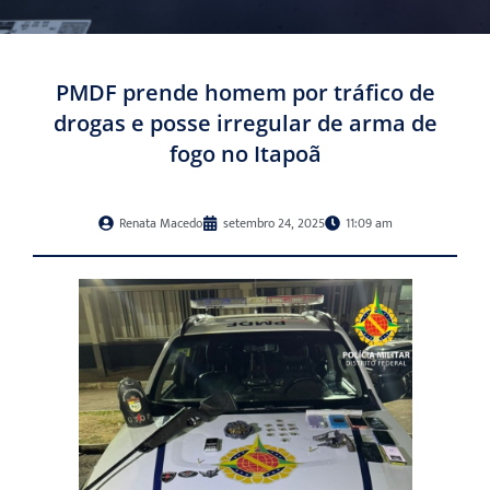
PMDF prende homem por tráfico de
drogas e posse irregular de arma de
fogo no Itapoã
Renata Macedo
setembro 24, 2025
11:09 am