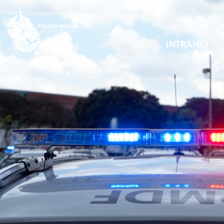
INTRANET