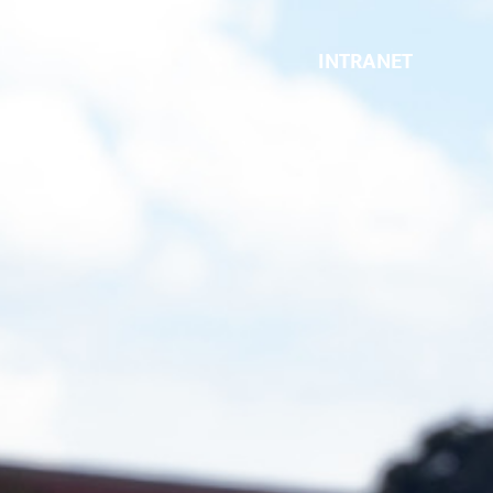
INTRANET