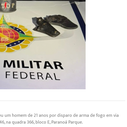
rendeu um homem de 21 anos por disparo de arma de fogo em via
46, na quadra 366, bloco E, Paranoá Parque.