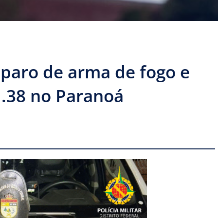
paro de arma de fogo e
 .38 no Paranoá