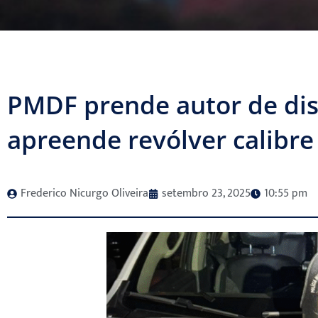
PMDF prende autor de dis
apreende revólver calibre
Frederico Nicurgo Oliveira
setembro 23, 2025
10:55 pm