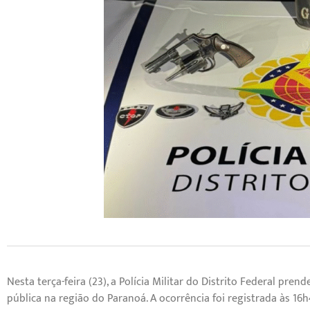
Nesta terça-feira (23), a Polícia Militar do Distrito Federal p
pública na região do Paranoá. A ocorrência foi registrada às 16h