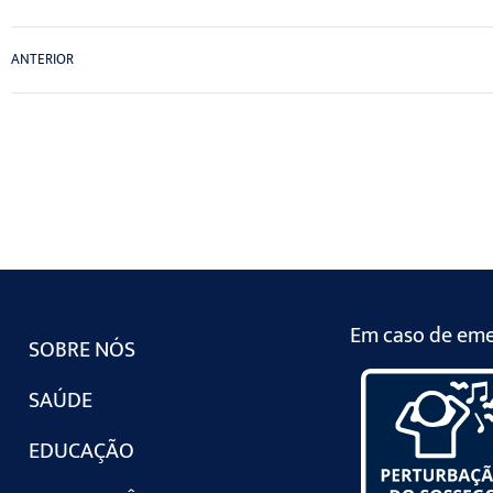
ANTERIOR
Em caso de emer
SOBRE NÓS
SAÚDE
EDUCAÇÃO