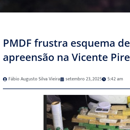
PMDF frustra esquema de 
apreensão na Vicente Pire
Fábio Augusto Silva Vieira
setembro 23, 2025
5:42 am