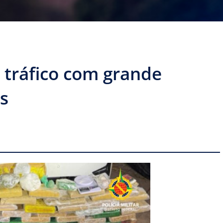
tráfico com grande
s