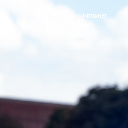
INTRANET